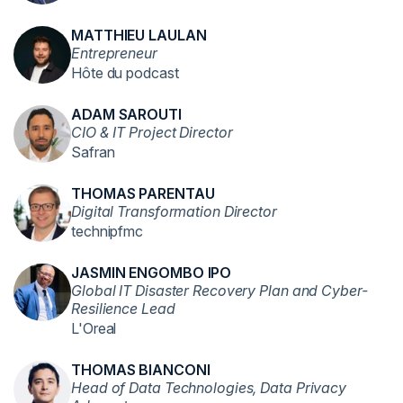
MATTHIEU LAULAN
Entrepreneur
Hôte du podcast
ADAM SAROUTI
CIO & IT Project Director
Safran
THOMAS PARENTAU
Digital Transformation Director
technipfmc
JASMIN ENGOMBO IPO
Global IT Disaster Recovery Plan and Cyber-
Resilience Lead
L'Oreal
THOMAS BIANCONI
Head of Data Technologies, Data Privacy