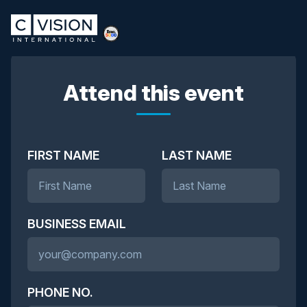
Attend this event
FIRST NAME
LAST NAME
BUSINESS EMAIL
PHONE NO.