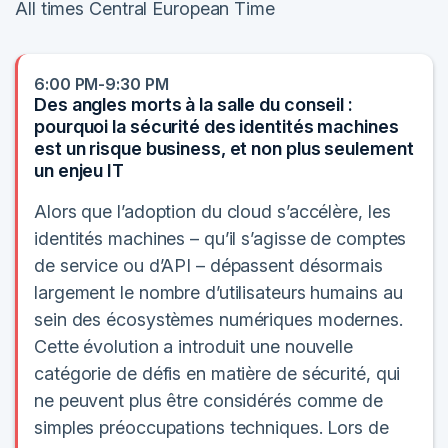
All times Central European Time
6:00 PM-9:30 PM
Des angles morts à la salle du conseil :
pourquoi la sécurité des identités machines
est un risque business, et non plus seulement
un enjeu IT
Alors que l’adoption du cloud s’accélère, les
identités machines – qu’il s’agisse de comptes
de service ou d’API – dépassent désormais
largement le nombre d’utilisateurs humains au
sein des écosystèmes numériques modernes.
Cette évolution a introduit une nouvelle
catégorie de défis en matière de sécurité, qui
ne peuvent plus être considérés comme de
simples préoccupations techniques. Lors de