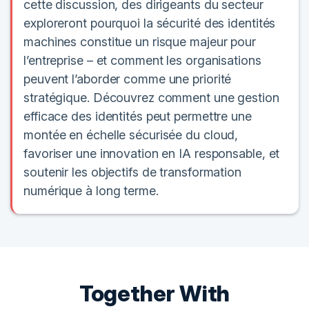
cette discussion, des dirigeants du secteur
exploreront pourquoi la sécurité des identités
machines constitue un risque majeur pour
l’entreprise – et comment les organisations
peuvent l’aborder comme une priorité
stratégique. Découvrez comment une gestion
efficace des identités peut permettre une
montée en échelle sécurisée du cloud,
favoriser une innovation en IA responsable, et
soutenir les objectifs de transformation
numérique à long terme.
Together With