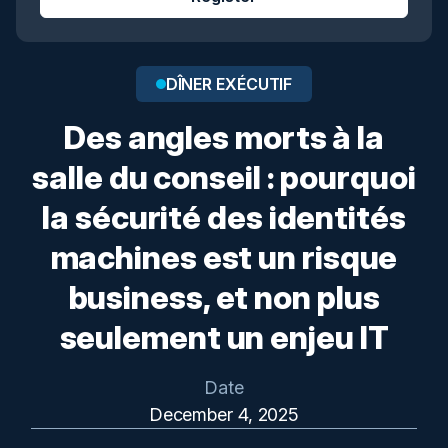
DÎNER EXÉCUTIF
Des angles morts à la
salle du conseil : pourquoi
la sécurité des identités
machines est un risque
business, et non plus
seulement un enjeu IT
Date
December 4, 2025