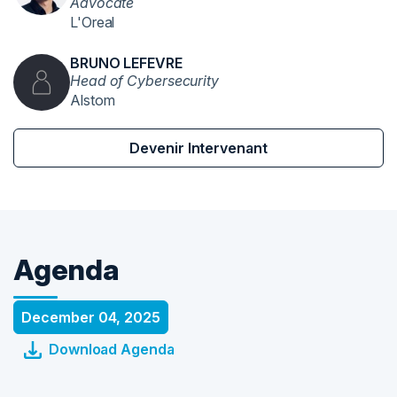
Advocate
L'Oreal
BRUNO LEFEVRE
Head of Cybersecurity
Alstom
Devenir Intervenant
Agenda
December 04, 2025
Download Agenda