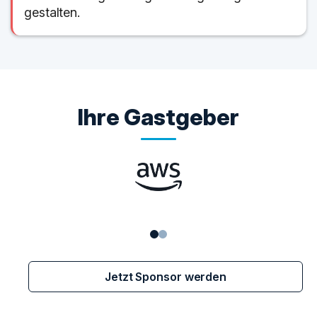
gestalten.
Ihre Gastgeber
Jetzt Sponsor werden