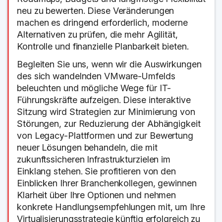
neu zu bewerten. Diese Veränderungen
machen es dringend erforderlich, moderne
Alternativen zu prüfen, die mehr Agilität,
Kontrolle und finanzielle Planbarkeit bieten.
Begleiten Sie uns, wenn wir die Auswirkungen
des sich wandelnden VMware-Umfelds
beleuchten und mögliche Wege für IT-
Führungskräfte aufzeigen. Diese interaktive
Sitzung wird Strategien zur Minimierung von
Störungen, zur Reduzierung der Abhängigkeit
von Legacy-Plattformen und zur Bewertung
neuer Lösungen behandeln, die mit
zukunftssicheren Infrastrukturzielen im
Einklang stehen. Sie profitieren von den
Einblicken Ihrer Branchenkollegen, gewinnen
Klarheit über Ihre Optionen und nehmen
konkrete Handlungsempfehlungen mit, um Ihre
Virtualisierungsstrategie künftig erfolgreich zu