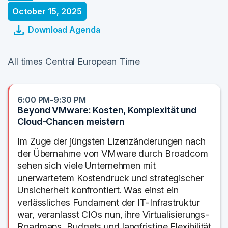
October 15, 2025
Download Agenda
All times Central European Time
6:00 PM-9:30 PM
Beyond VMware: Kosten, Komplexität und
Cloud-Chancen meistern
Im Zuge der jüngsten Lizenzänderungen nach
der Übernahme von VMware durch Broadcom
sehen sich viele Unternehmen mit
unerwartetem Kostendruck und strategischer
Unsicherheit konfrontiert. Was einst ein
verlässliches Fundament der IT-Infrastruktur
war, veranlasst CIOs nun, ihre Virtualisierungs-
Roadmaps, Budgets und langfristige Flexibilität