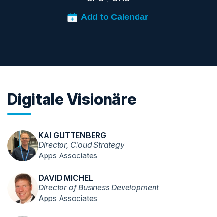
Digitale Visionäre
KAI GLITTENBERG
Director, Cloud Strategy
Apps Associates
DAVID MICHEL
Director of Business Development
Apps Associates