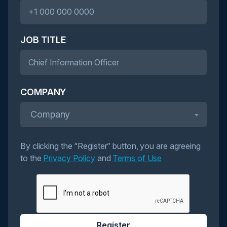
JOB TITLE
COMPANY
Company
By clicking the “Register” button, you are agreeing
to the
Privacy Policy
and
Terms of Use
Register