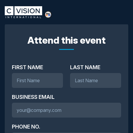
Attend this event
FIRST NAME
LAST NAME
BUSINESS EMAIL
PHONE NO.