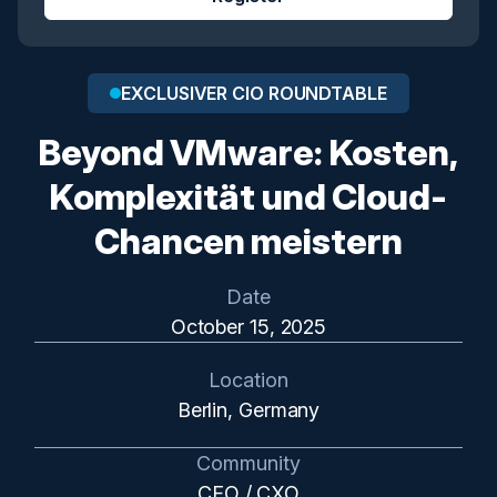
EXCLUSIVER CIO ROUNDTABLE
Beyond VMware: Kosten,
Komplexität und Cloud-
Chancen meistern
Date
October 15, 2025
Location
Berlin, Germany
Community
CFO / CXO