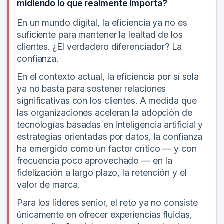
midiendo lo que realmente importa?
En un mundo digital, la eficiencia ya no es
suficiente para mantener la lealtad de los
clientes. ¿El verdadero diferenciador? La
confianza.
En el contexto actual, la eficiencia por sí sola
ya no basta para sostener relaciones
significativas con los clientes. A medida que
las organizaciones aceleran la adopción de
tecnologías basadas en inteligencia artificial y
estrategias orientadas por datos, la confianza
ha emergido como un factor crítico — y con
frecuencia poco aprovechado — en la
fidelización a largo plazo, la retención y el
valor de marca.
Para los líderes senior, el reto ya no consiste
únicamente en ofrecer experiencias fluidas,