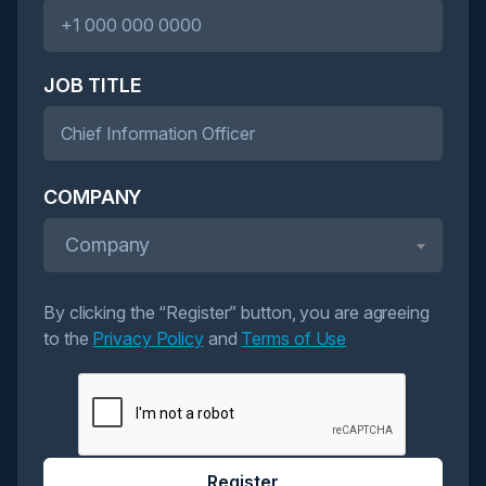
JOB TITLE
COMPANY
Company
By clicking the “Register” button, you are agreeing
to the
Privacy Policy
and
Terms of Use
Register