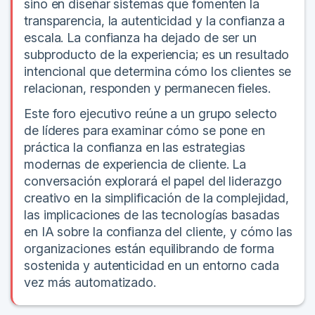
sino en diseñar sistemas que fomenten la
transparencia, la autenticidad y la confianza a
escala. La confianza ha dejado de ser un
subproducto de la experiencia; es un resultado
intencional que determina cómo los clientes se
relacionan, responden y permanecen fieles.
Este foro ejecutivo reúne a un grupo selecto
de líderes para examinar cómo se pone en
práctica la confianza en las estrategias
modernas de experiencia de cliente. La
conversación explorará el papel del liderazgo
creativo en la simplificación de la complejidad,
las implicaciones de las tecnologías basadas
en IA sobre la confianza del cliente, y cómo las
organizaciones están equilibrando de forma
sostenida y autenticidad en un entorno cada
vez más automatizado.