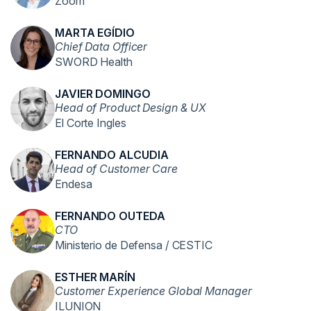
Zoom
MARTA EGÍDIO
Chief Data Officer
SWORD Health
JAVIER DOMINGO
Head of Product Design & UX
El Corte Ingles
FERNANDO ALCUDIA
Head of Customer Care
Endesa
FERNANDO OUTEDA
CTO
Ministerio de Defensa / CESTIC
ESTHER MARÍN
Customer Experience Global Manager
ILUNION