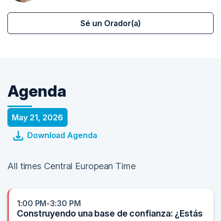
Sé un Orador(a)
Agenda
May 21, 2026
Download Agenda
All times Central European Time
1:00 PM-3:30 PM
Construyendo una base de confianza: ¿Estás