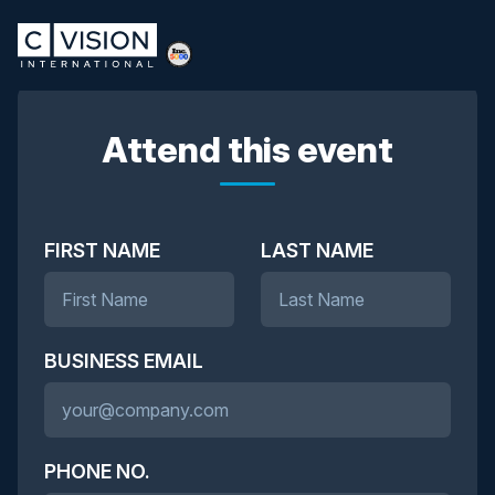
Attend this event
FIRST NAME
LAST NAME
BUSINESS EMAIL
PHONE NO.