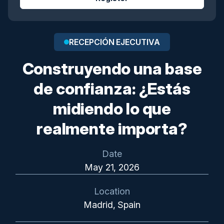
RECEPCIÓN EJECUTIVA
Construyendo una base
de confianza: ¿Estás
midiendo lo que
realmente importa?
Date
May 21, 2026
Location
Madrid, Spain