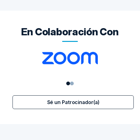
En Colaboración Con
Sé un Patrocinador(a)